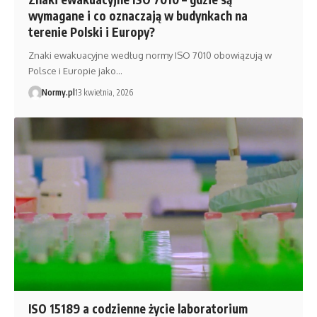
wymagane i co oznaczają w budynkach na
terenie Polski i Europy?
Znaki ewakuacyjne według normy ISO 7010 obowiązują w
Polsce i Europie jako…
Normy.pl
13 kwietnia, 2026
ISO 15189 a codzienne życie laboratorium