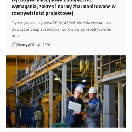
wymagania, zakres i normy zharmonizowane w
rzeczywistości projektowej
Dyrektywa maszynowa 2006/42/WE określa wymagania
dotyczące bezpieczeństwa i zdrowia przy projektowaniu
oraz…
Normy.pl
31 maja, 2026