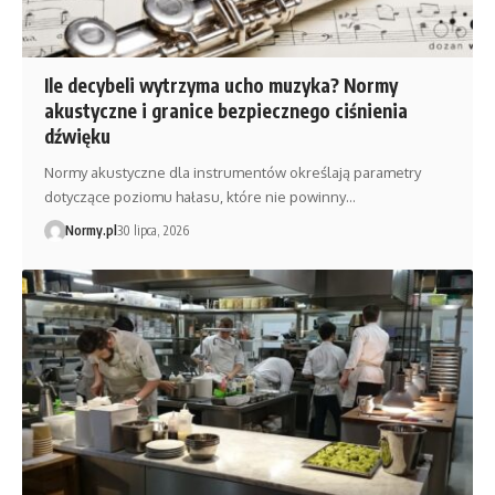
Ile decybeli wytrzyma ucho muzyka? Normy
akustyczne i granice bezpiecznego ciśnienia
dźwięku
Normy akustyczne dla instrumentów określają parametry
dotyczące poziomu hałasu, które nie powinny…
Normy.pl
30 lipca, 2026