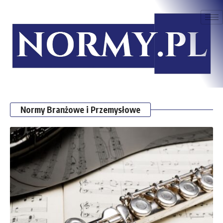
Normy Branżowe i Przemysłowe