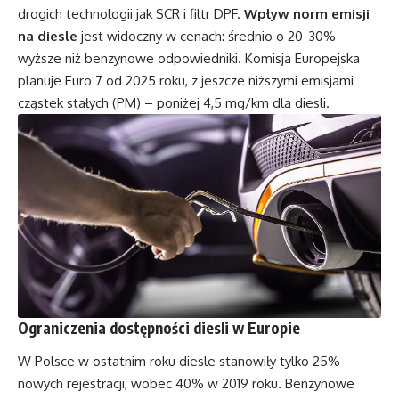
drogich technologii jak SCR i filtr DPF.
Wpływ norm emisji
na diesle
jest widoczny w cenach: średnio o 20-30%
wyższe niż benzynowe odpowiedniki. Komisja Europejska
planuje Euro 7 od 2025 roku, z jeszcze niższymi emisjami
cząstek stałych (PM) – poniżej 4,5 mg/km dla diesli.
Ograniczenia dostępności diesli w Europie
W Polsce w ostatnim roku diesle stanowiły tylko 25%
nowych rejestracji, wobec 40% w 2019 roku. Benzynowe