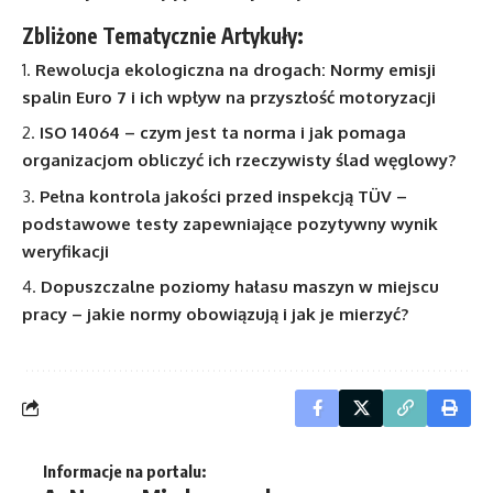
Zbliżone Tematycznie Artykuły:
Rewolucja ekologiczna na drogach: Normy emisji
spalin Euro 7 i ich wpływ na przyszłość motoryzacji
ISO 14064 – czym jest ta norma i jak pomaga
organizacjom obliczyć ich rzeczywisty ślad węglowy?
Pełna kontrola jakości przed inspekcją TÜV –
podstawowe testy zapewniające pozytywny wynik
weryfikacji
Dopuszczalne poziomy hałasu maszyn w miejscu
pracy – jakie normy obowiązują i jak je mierzyć?
Informacje na portalu: