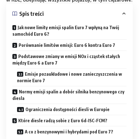
Spis treści
Jak nowe limity emisji spalin Euro 7 wpłyną na Twój
samochód Euro 6?
Porównanie limitów emisji: Euro 6 kontra Euro 7
Podstawowe zmiany w emisji NOx i cząstek stałych
między Euro 6 a Euro 7
Emisje pozaukładowe i nowe zanieczyszczenia w
normie Euro 7
Normy emisji spalin a dobór silnika benzynowego czy
diesla
Ograniczenia dostępności diesli w Europie
Które diesle radzą sobie z Euro 6d-ISC-FCM?
A co z benzynowymi i hybrydami pod Euro 7?