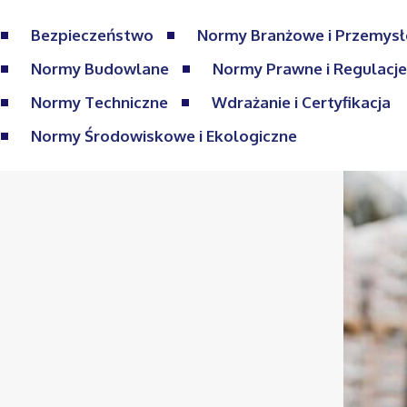
Bezpieczeństwo
Normy Branżowe i Przemys
Normy Budowlane
Normy Prawne i Regulacj
Normy Techniczne
Wdrażanie i Certyfikacja
Normy Środowiskowe i Ekologiczne