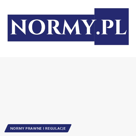
NORMY PRAWNE I REGULACJE