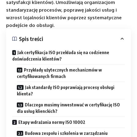
satysfakcji klientów). Umożliwiają organizacjom
standaryzację procesów, poprawę jakości usług i
wzrost lojalności klientów poprzez systematyczne
podejście do obsługi.
Spis treści
Jak certyfikacja ISO przekłada się na codzienne
doświadczenia klientów?
Przykłady użytecznych mechanizmów w
certyfikowanych firmach
Jak standardy ISO poprawiają procesy obsługi
klienta?
Dlaczego musimy inwestować w certyfikację ISO
dla usług klienckich?
Etapy wdrażania normy ISO 10002
Budowa zespołu i szkolenia w zarządzaniu