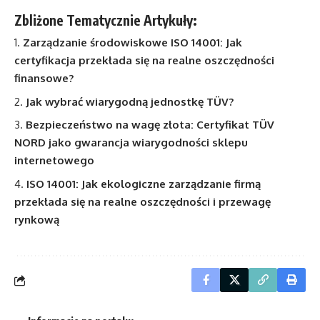
Zbliżone Tematycznie Artykuły:
Zarządzanie środowiskowe ISO 14001: Jak
certyfikacja przekłada się na realne oszczędności
finansowe?
Jak wybrać wiarygodną jednostkę TÜV?
Bezpieczeństwo na wagę złota: Certyfikat TÜV
NORD jako gwarancja wiarygodności sklepu
internetowego
ISO 14001: Jak ekologiczne zarządzanie firmą
przekłada się na realne oszczędności i przewagę
rynkową