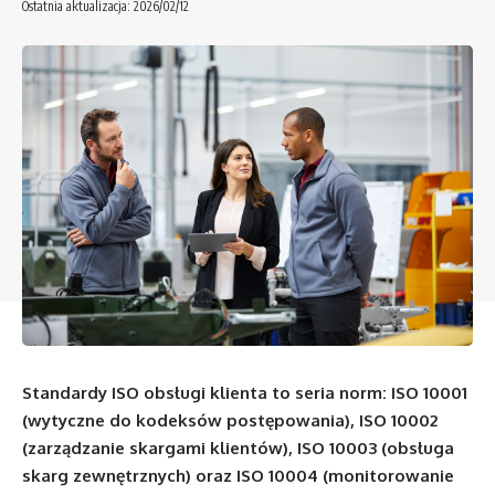
Ostatnia aktualizacja: 2026/02/12
Standardy ISO obsługi klienta to seria norm: ISO 10001
(wytyczne do kodeksów postępowania), ISO 10002
(zarządzanie skargami klientów), ISO 10003 (obsługa
skarg zewnętrznych) oraz ISO 10004 (monitorowanie