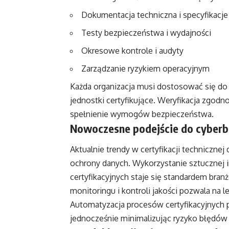
Dokumentacja techniczna i specyfikacje
Testy bezpieczeństwa i wydajności
Okresowe kontrole i audyty
Zarządzanie ryzykiem operacyjnym
Każda organizacja musi dostosować się do
jednostki certyfikujące. Weryfikacja zgodn
spełnienie wymogów bezpieczeństwa.
Nowoczesne podejście do cyberb
Aktualnie trendy w certyfikacji techniczne
ochrony danych. Wykorzystanie sztucznej 
certyfikacyjnych staje się standardem b
monitoringu i kontroli jakości pozwala na 
Automatyzacja procesów certyfikacyjnych p
jednocześnie minimalizując ryzyko błędów 