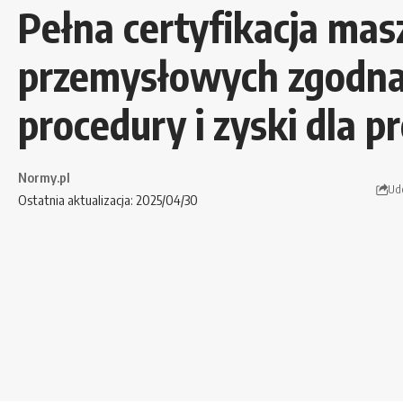
Pełna certyfikacja mas
przemysłowych zgodna
procedury i zyski dla 
Normy.pl
Ud
Ostatnia aktualizacja: 2025/04/30