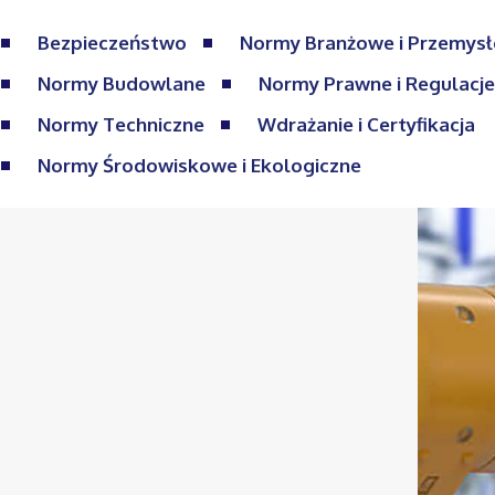
Bezpieczeństwo
Normy Branżowe i Przemys
Normy Budowlane
Normy Prawne i Regulacj
Normy Techniczne
Wdrażanie i Certyfikacja
Normy Środowiskowe i Ekologiczne