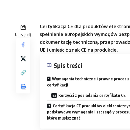
Certyfikacja CE dla produktów elektro
spełnienie europejskich wymogów bezp
Udostępnij
dokumentację techniczną, przeprowadzi
UE i umieścić znak CE na produkcie.
Spis treści
Wymagania techniczne i prawne procesu
certyfikacji
Korzyści z posiadania certyfikatu CE
Certyfikacja CE produktów elektronicznyc
podstawowe wymagania i szczegóły procesu
które musisz znać