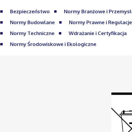
Bezpieczeństwo
Normy Branżowe i Przemys
Normy Budowlane
Normy Prawne i Regulacj
Normy Techniczne
Wdrażanie i Certyfikacja
Normy Środowiskowe i Ekologiczne