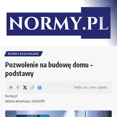
NORMY BUDOWLANE
Pozwolenie na budowę domu –
podstawy
Średni czas: 3 min. czytania.
Normy.pl
Ostatnia aktualizacja: 2024/01/19