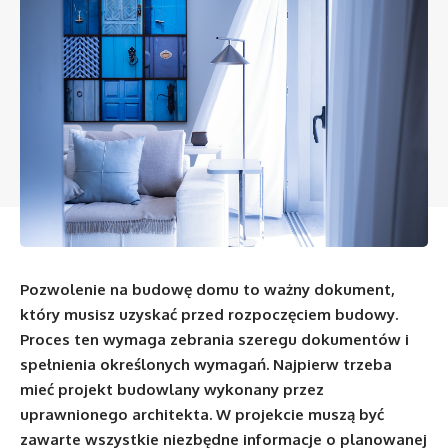
Pozwolenie na budowę domu to ważny dokument,
który musisz uzyskać przed rozpoczęciem budowy.
Proces ten wymaga zebrania szeregu dokumentów i
spełnienia określonych wymagań. Najpierw trzeba
mieć projekt budowlany wykonany przez
uprawnionego architekta. W projekcie muszą być
zawarte wszystkie niezbędne informacje o planowanej