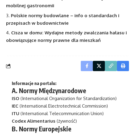
mobilnej gastronomii
Polskie normy budowlane – info o standardach i
przepisach w budownictwie
Cisza w domu: Wydajne metody zwalczania hałasu i
obowiązujące normy prawne dla mieszkań
Informacje na portalu:
A.
Normy Międzynarodowe
ISO
(International Organization for Standardization)
IEC
(International Electrotechnical Commission)
ITU
(International Telecommunication Union)
Codex Alimentarius
(żywność)
B.
Normy Europejskie