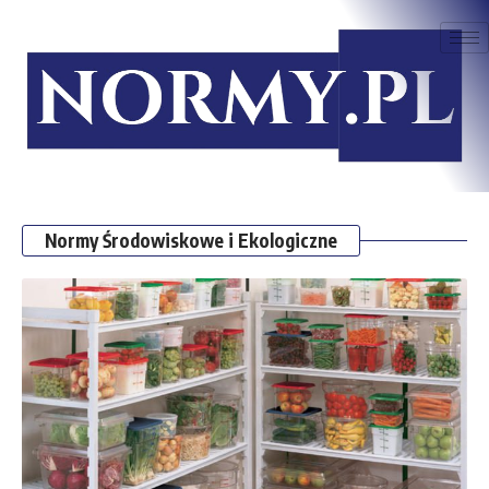
Normy Środowiskowe i Ekologiczne