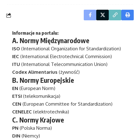
Informacje na portalu:
A.
Normy Międzynarodowe
ISO
(International Organization for Standardization)
IEC
(International Electrotechnical Commission)
ITU
(International Telecommunication Union)
Codex Alimentarius
(żywność)
B.
Normy Europejskie
EN
(European Norm)
ETSI
(telekomunikacja)
CEN
(European Committee for Standardization)
CENELEC
(elektrotechnika)
C.
Normy Krajowe
PN
(Polska Norma)
DIN
(Niemcy)