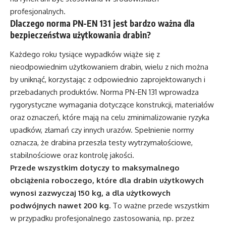
profesjonalnych.
Dlaczego norma PN-EN 131 jest bardzo ważna dla
bezpieczeństwa użytkowania drabin?
Każdego roku tysiące wypadków wiąże się z
nieodpowiednim użytkowaniem drabin, wielu z nich można
by uniknąć, korzystając z odpowiednio zaprojektowanych i
przebadanych produktów. Norma PN-EN 131 wprowadza
rygorystyczne wymagania dotyczące konstrukcji, materiałów
oraz oznaczeń, które mają na celu zminimalizowanie ryzyka
upadków, złamań czy innych urazów. Spełnienie normy
oznacza, że drabina przeszła testy wytrzymałościowe,
stabilnościowe oraz kontrolę jakości.
Przede wszystkim dotyczy to maksymalnego
obciążenia roboczego, które dla drabin użytkowych
wynosi zazwyczaj 150 kg, a dla użytkowych
podwójnych nawet 200 kg.
To ważne przede wszystkim
w przypadku profesjonalnego zastosowania, np. przez