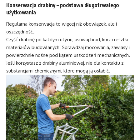
Konserwacja drabiny – podstawa długotrwałego
użytkowania
Regularna konserwacja to więcej niż obowiązek, ale i
oszczędność.
Czyść drabinę po każdym użyciu, usuwaj brud, kurz i resztki
materiałów budowlanych. Sprawdzaj mocowania, zawiasy i
powierzchnie nośne pod kątem uszkodzeń mechanicznych.
Jeśli korzystasz z drabiny aluminiowej, nie dla kontaktu z
substancjami chemicznymi, które mogą ją osłabić.