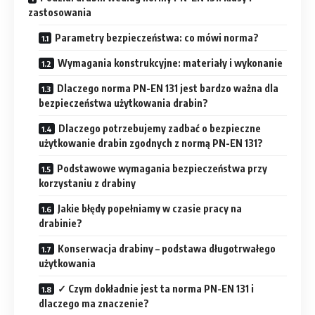
zastosowania
Parametry bezpieczeństwa: co mówi norma?
Wymagania konstrukcyjne: materiały i wykonanie
Dlaczego norma PN-EN 131 jest bardzo ważna dla
bezpieczeństwa użytkowania drabin?
Dlaczego potrzebujemy zadbać o bezpieczne
użytkowanie drabin zgodnych z normą PN-EN 131?
Podstawowe wymagania bezpieczeństwa przy
korzystaniu z drabiny
Jakie błędy popełniamy w czasie pracy na
drabinie?
Konserwacja drabiny – podstawa długotrwałego
użytkowania
✓ Czym dokładnie jest ta norma PN-EN 131 i
dlaczego ma znaczenie?