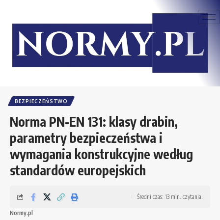
BEZPIECZEŃSTWO
Norma PN-EN 131: klasy drabin,
parametry bezpieczeństwa i
wymagania konstrukcyjne według
standardów europejskich
Średni czas: 13 min. czytania.
Normy.pl