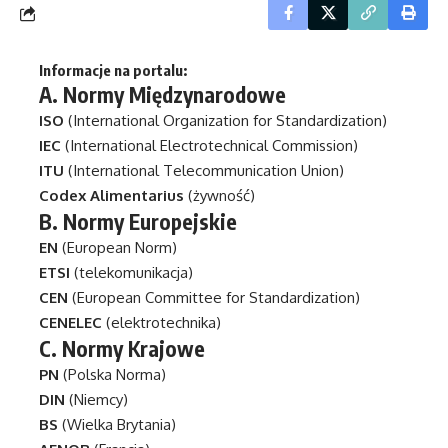
Informacje na portalu:
A.
Normy Międzynarodowe
ISO
(International Organization for Standardization)
IEC
(International Electrotechnical Commission)
ITU
(International Telecommunication Union)
Codex Alimentarius
(żywność)
B.
Normy Europejskie
EN
(European Norm)
ETSI
(telekomunikacja)
CEN
(European Committee for Standardization)
CENELEC
(elektrotechnika)
C.
Normy Krajowe
PN
(Polska Norma)
DIN
(Niemcy)
BS
(Wielka Brytania)