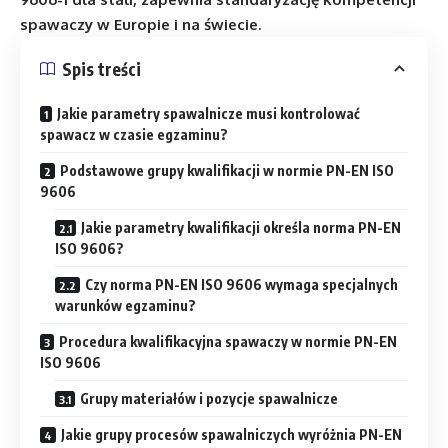
spawaczy w Europie i na świecie.
Spis treści
Jakie parametry spawalnicze musi kontrolować
spawacz w czasie egzaminu?
Podstawowe grupy kwalifikacji w normie PN-EN ISO
9606
Jakie parametry kwalifikacji określa norma PN-EN
ISO 9606?
Czy norma PN-EN ISO 9606 wymaga specjalnych
warunków egzaminu?
Procedura kwalifikacyjna spawaczy w normie PN-EN
ISO 9606
Grupy materiałów i pozycje spawalnicze
Jakie grupy procesów spawalniczych wyróżnia PN-EN